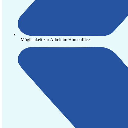
Möglichkeit zur Arbeit im Homeoffice