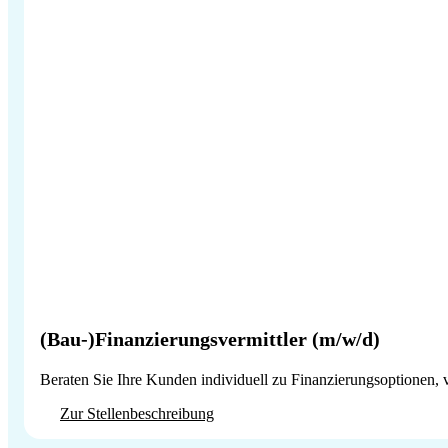
(Bau-)Finanzierungsvermittler (m/w/d)
Beraten Sie Ihre Kunden individuell zu Finanzierungsoptionen, 
Zur Stellenbeschreibung