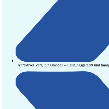
Attraktives Vergütungsmodell – Leistungsgerecht und trans