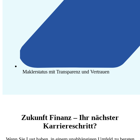
Maklerstatus mit Transparenz und Vertrauen
Zukunft Finanz – Ihr nächster
Karriereschritt?
Wenn Sie Lust haben, in einem unabhängigen Umfeld zu beraten