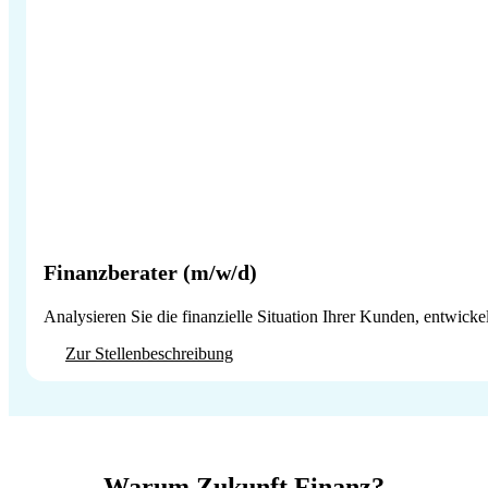
Finanzberater (m/w/d)
Analysieren Sie die finanzielle Situation Ihrer Kunden, entwick
Zur Stellenbeschreibung
Warum Zukunft Finanz?