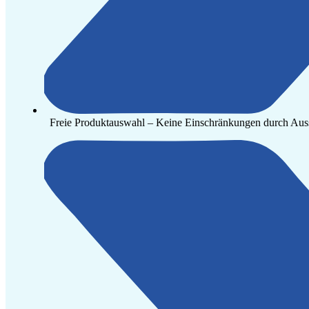
Freie Produktauswahl – Keine Einschränkungen durch Aussc