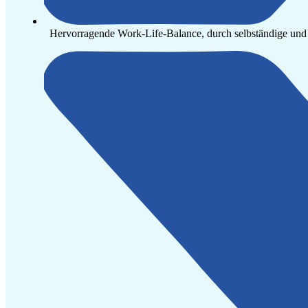
Hervorragende Work-Life-Balance, durch selbständige und 