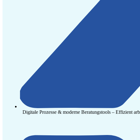
Digitale Prozesse & moderne Beratungstools – Effizient arbe