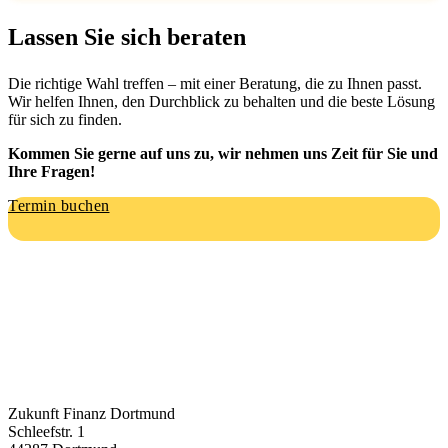
Lassen Sie sich beraten
Die richtige Wahl treffen – mit einer Beratung, die zu Ihnen passt.
Wir helfen Ihnen, den Durchblick zu behalten und die beste Lösung
für sich zu finden.
Kommen Sie gerne auf uns zu, wir nehmen uns Zeit für Sie und
Ihre Fragen!
Termin buchen
Zukunft Finanz Dortmund
Schleefstr. 1