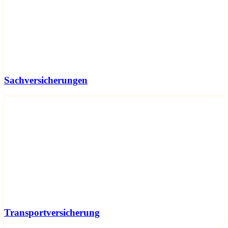
Sachversicherungen
Transportversicherung