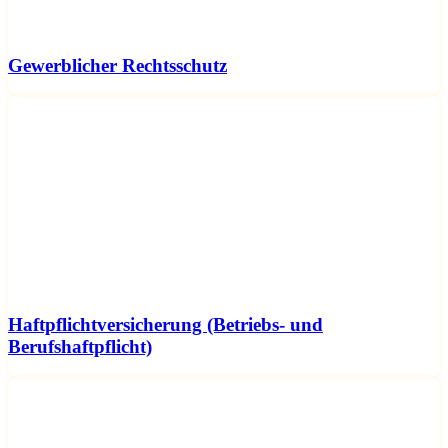
Gewerblicher Rechtsschutz
Haftpflichtversicherung (Betriebs- und
Berufshaftpflicht)