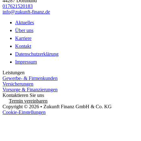
44287 Dortmund
017621520183
info@zukunft-finanz.de
Aktuelles
Über uns
Karriere
Kontakt
Datenschutzerklärung
Impressum
Leistungen
Gewerbe- & Firmenkunden
Versicherungen
Vorsorge & Finanzierungen
Kontaktieren Sie uns
Termin vereinbaren
Copyright © 2026 • Zukunft Finanz GmbH & Co. KG
Cookie-Einstellungen