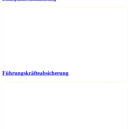
Führungskräfteabsicherung