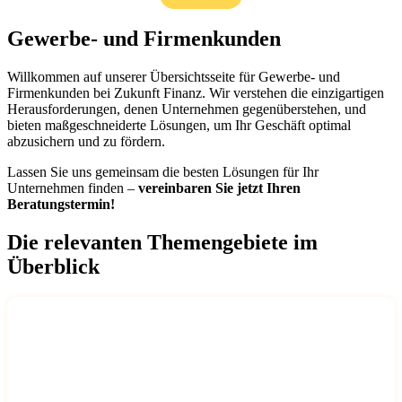
Gewerbe- und Firmenkunden
Willkommen auf unserer Übersichtsseite für Gewerbe- und
Firmenkunden bei Zukunft Finanz. Wir verstehen die einzigartigen
Herausforderungen, denen Unternehmen gegenüberstehen, und
bieten maßgeschneiderte Lösungen, um Ihr Geschäft optimal
abzusichern und zu fördern.
Lassen Sie uns gemeinsam die besten Lösungen für Ihr
Unternehmen finden –
vereinbaren Sie jetzt Ihren
Beratungstermin!
Die relevanten Themengebiete im
Überblick