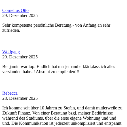
Cornelius Otto
29. Dezember 2025
Sehr kompetente persönliche Beratung - von Anfang an sehr
zufrieden.
Wolfgang
29. Dezember 2025
Benjamin war top. Endlich hat mir jemand erklärt,dass ich alles
verstanden habe..! Absolut zu empfehlen!!!
Rebecca
28. Dezember 2025
Ich komme seit über 10 Jahren zu Stefan, und damit mittlerweile zu
Zukunft Finanz. Von einer Beratung bzgl. meiner Bedürfnisse
während des Studiums, über die erste eigene Wohnung und und
und. Die Kommunikation ist jederzeit unkompliziert und entspannt