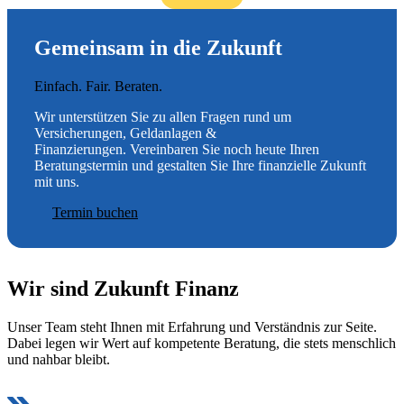
Gemeinsam in die Zukunft
Einfach. Fair. Beraten.
Wir unterstützen Sie zu allen Fragen rund um
Versicherungen, Geldanlagen &
Finanzierungen. Vereinbaren Sie noch heute Ihren
Beratungstermin und gestalten Sie Ihre finanzielle Zukunft
mit uns.
Termin buchen
Wir sind Zukunft Finanz
Unser Team steht Ihnen mit Erfahrung und Verständnis zur Seite.
Dabei legen wir Wert auf kompetente Beratung, die stets menschlich
und nahbar bleibt.