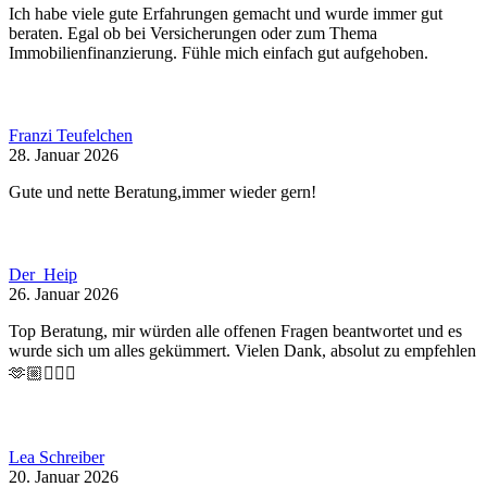
Ich habe viele gute Erfahrungen gemacht und wurde immer gut
beraten. Egal ob bei Versicherungen oder zum Thema
Immobilienfinanzierung. Fühle mich einfach gut aufgehoben.
Franzi Teufelchen
28. Januar 2026
Gute und nette Beratung,immer wieder gern!
Der_Heip
26. Januar 2026
Top Beratung, mir würden alle offenen Fragen beantwortet und es
wurde sich um alles gekümmert. Vielen Dank, absolut zu empfehlen
🫶🏼👍🏼🔥
Lea Schreiber
20. Januar 2026