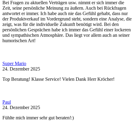
Bei Fragen zu aktuellen Verträgen usw. nimmt er sich immer die
Zeit, seine persönliche Meinung zu äußern. Auch bei Rückfragen
antwortet er immer. Ich habe auch nie das Gefühl gehabt, dass nur
der Produktverkauf im Vordergrund steht, sondern eine Analyse, die
zeigt, was für die individuelle Zukunft benötigt wird. Bei den
persönlichen Gesprächen habe ich immer das Gefühl einer lockeren
und sympathischen Atmosphäre. Das liegt vor allem auch an seiner
humorischen Art!
Super Mario
24. Dezember 2025
Top Beratung! Klasse Service! Vielen Dank Herr Kröcher!
Paul
24. Dezember 2025
Fühlte mich immer sehr gut beraten!:)