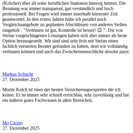
(Kröcher) über all seine beruflichen Stationen hinweg betreut. Die
Beratung war immer transparent, gut verständlich und hoch
professionell. Bei Fragen wird immer innerhalb kürzester Zeit
geantwortet. In den ersten Jahren habe ich parallel noch
Vergleichsangebote zu geplanten Abschlüssen von anderen Stellen
eingeholt - "Vertrauen ist gut, Kontrolle ist besser! 😉 ". Die von
Stefan vorgeschlagenen Lösungen haben sich aber immer als beste
Option herausgestellt. Wir sind sind sehr froh mit Stefan einen
fachlich versierten Berater gefunden zu haben, dem wir vollständig
vertrauen können und auch das Zwischenmenschliche absolut passt.
Markus Schucht
27. Dezember 2025
Moritz Kelch ist einer der besten Versicherungsexperten die ich
kenne. Er ist immer sehr schnell erreichbar, sehr zuverlässig und hat
ein äußerst gutes Fachwissen in allen Bereichen.
Mo Cicero
27. Dezember 2025