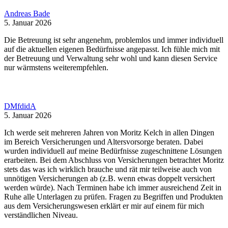
Andreas Bade
5. Januar 2026
Die Betreuung ist sehr angenehm, problemlos und immer individuell
auf die aktuellen eigenen Bedürfnisse angepasst. Ich fühle mich mit
der Betreuung und Verwaltung sehr wohl und kann diesen Service
nur wärmstens weiterempfehlen.
DMfdidA
5. Januar 2026
Ich werde seit mehreren Jahren von Moritz Kelch in allen Dingen
im Bereich Versicherungen und Altersvorsorge beraten. Dabei
wurden individuell auf meine Bedürfnisse zugeschnittene Lösungen
erarbeiten. Bei dem Abschluss von Versicherungen betrachtet Moritz
stets das was ich wirklich brauche und rät mir teilweise auch von
unnötigen Versicherungen ab (z.B. wenn etwas doppelt versichert
werden würde). Nach Terminen habe ich immer ausreichend Zeit in
Ruhe alle Unterlagen zu prüfen. Fragen zu Begriffen und Produkten
aus dem Versicherungswesen erklärt er mir auf einem für mich
verständlichen Niveau.