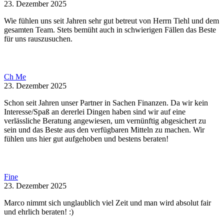
23. Dezember 2025
Wie fühlen uns seit Jahren sehr gut betreut von Herrn Tiehl und dem
gesamten Team. Stets bemüht auch in schwierigen Fällen das Beste
für uns rauszusuchen.
Ch Me
23. Dezember 2025
Schon seit Jahren unser Partner in Sachen Finanzen. Da wir kein
Interesse/Spaß an dererlei Dingen haben sind wir auf eine
verlässliche Beratung angewiesen, um vernünftig abgesichert zu
sein und das Beste aus den verfügbaren Mitteln zu machen. Wir
fühlen uns hier gut aufgehoben und bestens beraten!
Fine
23. Dezember 2025
Marco nimmt sich unglaublich viel Zeit und man wird absolut fair
und ehrlich beraten! :)