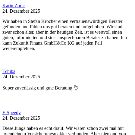
Karin Zoric
24. Dezember 2025
Wir haben in Stefan Kröcher einen vertrauenswürdigen Berater
gefunden und fühlen uns gut beraten und aufgehoben. Wir sind
zwar schon älter, aber in der heutigen Zeit, ist es wertvoll einen
guten, informierten und stets ansprechbaren Berater zu haben. Ich
kann Zukunft Finanz GmbH&Co KG auf jeden Fall
weiterempfehlen.
Tchiba
24. Dezember 2025
Super zuverlässig und gute Beratung 👌
E Speedy
24. Dezember 2025
Diese Jungs haben es echt drauf. Wir waren schon zwei mal mit
irgendeinem Versicherungsmakler verbunden. Aber niemand von