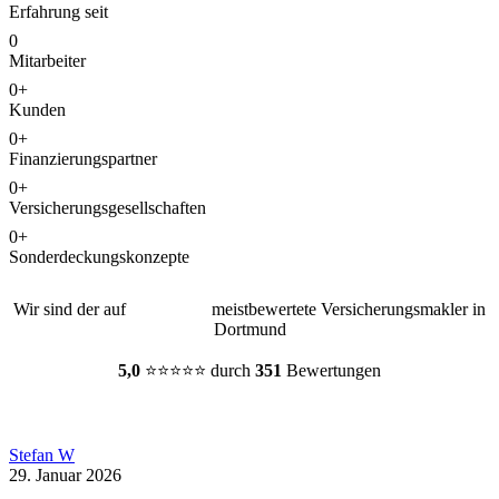
Erfahrung seit
0
Mitarbeiter
0
+
Kunden
0
+
Finanzierungspartner
0
+
Versicherungsgesellschaften
0
+
Sonderdeckungskonzepte
Wir sind der auf
meistbewertete Versicherungsmakler in
Dortmund
5,0
⭐⭐⭐⭐⭐
durch
351
Bewertungen
Stefan W
29. Januar 2026