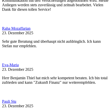
Kommunikation mit den Versicherungen abgenommen wird. Meine
Anliegen werden stets zuverlässig und zeitnah bearbeitet. Vielen
Dank für diesen tollen Service!
Raha Mozaffarian
23. Dezember 2025
Sehr gute Beratung und überhaupt nicht aufdringlich. Ich kann
Stefan nur empfehlen.
Eva-Maria
23. Dezember 2025
Herr Benjamin Thiel hat mich sehr kompetent beraten. Ich bin total
zufrieden und kann "Zukunft Finanz" nur weiterempfehlen.
Pauli Stu
23. Dezember 2025