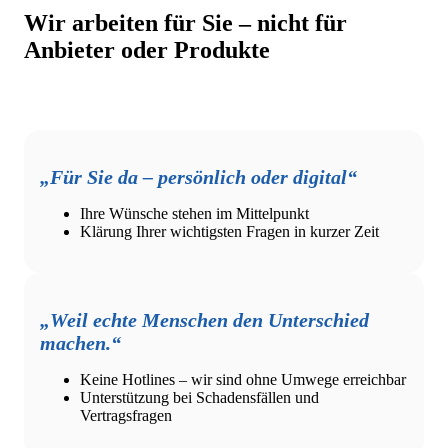
Wir arbeiten für Sie – nicht für
Anbieter oder Produkte
„Für Sie da – persönlich oder
digital“
Ihre Wünsche stehen im Mittelpunkt
Klärung Ihrer wichtigsten Fragen in kurzer Zeit
„Weil echte Menschen den Unterschied
machen.“
Keine Hotlines – wir sind ohne Umwege erreichbar
Unterstützung bei Schadensfällen und
Vertragsfragen