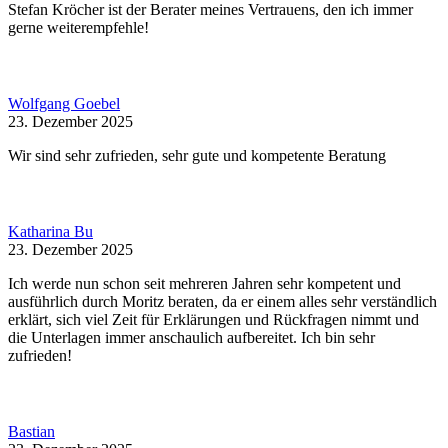
Stefan Kröcher ist der Berater meines Vertrauens, den ich immer
gerne weiterempfehle!
Wolfgang Goebel
23. Dezember 2025
Wir sind sehr zufrieden, sehr gute und kompetente Beratung
Katharina Bu
23. Dezember 2025
Ich werde nun schon seit mehreren Jahren sehr kompetent und
ausführlich durch Moritz beraten, da er einem alles sehr verständlich
erklärt, sich viel Zeit für Erklärungen und Rückfragen nimmt und
die Unterlagen immer anschaulich aufbereitet. Ich bin sehr
zufrieden!
Bastian