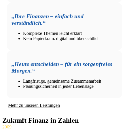
„Ihre Finanzen – einfach und
verständlich.“
Komplexe Themen leicht erklärt
Kein Papierkram: digital und übersichtlich
„Heute entscheiden – für ein sorgenfreies
Morgen.“
Langfristige, gemeinsame Zusammenarbeit
Planungssicherheit in jeder Lebenslage
Mehr zu unseren Leistungen
Zukunft Finanz in Zahlen
2009