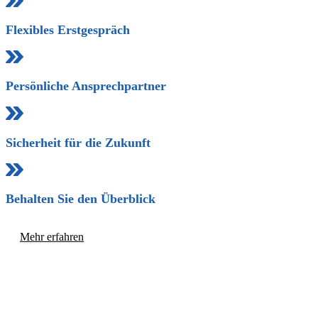
Flexibles Erstgespräch
Persönliche Ansprechpartner
Sicherheit für die Zukunft
Behalten Sie den Überblick
Mehr erfahren