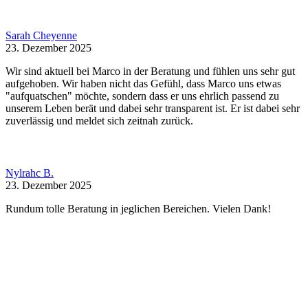
Sarah Cheyenne
23. Dezember 2025
Wir sind aktuell bei Marco in der Beratung und fühlen uns sehr gut
aufgehoben. Wir haben nicht das Gefühl, dass Marco uns etwas
"aufquatschen" möchte, sondern dass er uns ehrlich passend zu
unserem Leben berät und dabei sehr transparent ist. Er ist dabei sehr
zuverlässig und meldet sich zeitnah zurück.
Nylrahc B.
23. Dezember 2025
Rundum tolle Beratung in jeglichen Bereichen. Vielen Dank!