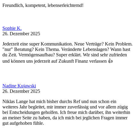
Freundlich, kompetent, lebenserleichternd!
Sophie K.
26. Dezember 2025
Jederzeit eine super Kommunikation. Neue Verträge? Kein Problem.
"nur" Beratung? Kein Thema. Veränderte Lebenslagen? Wann hast
du Zeit. Vermögensaufbau? Super erklärt. Wir sind sehr zufrieden
und können uns jederzeit auf Zukunft Finanz verlassen 👍
Nadine Kujawski
26. Dezember 2025
Niklas Lange hat mich bisher durchs Ref und nun schon ein
weiteres Jahr begleitet, mir immer zuverlässig und vor allem zügig
bei Entscheidungen geholfen. Ich freue mich darüber, ihn weiterhin
an meiner Seite zu haben, da ich mich bei jeglichen Fragen immer
gut aufgehoben fühle.