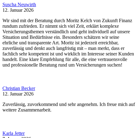
Suscha Neuwirth
12. Januar 2026
Wir sind mit der Beratung durch Moritz Kelch von Zukunft Finanz
rundum zufrieden. Er nimmt sich viel Zeit, erklärt komplexe
Versicherungsthemen verständlich und geht individuell auf unsere
Situation und Bedürfnisse ein. Besonders schätzen wir seine
ehrliche und transparente Art. Moritz ist jederzeit erreichbar,
zuverlässig und denkt auch langfristig mit – man merkt, dass er
fachlich sehr kompetent ist und wirklich im Interesse seiner Kunden
handelt. Eine klare Empfehlung für alle, die eine vertrauensvolle
und professionelle Beratung rund um Versicherungen suchen!
Christian Becker
12. Januar 2026
Zuverlässig, zuvorkommend und sehr angenehm. Ich freue mich auf
weitere Zusammenarbeit.
Karla Jetter